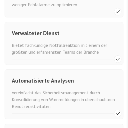
weniger Fehlalarme zu optimieren
Verwalteter Dienst
Bietet fachkundige Notfallreaktion mit einem der
größten und erfahrensten Teams der Branche
Automatisierte Analysen
Vereinfacht das Sicherheitsmanagement durch
Konsolidierung von Warnmeldungen in überschaubaren
Benutzeraktivitäten