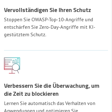
Vervollständigen Sie Ihren Schutz
Stoppen Sie OWASP-Top-10-Angriffe und
entschärfen Sie Zero-Day-Angriffe mit KI-
gestütztem Schutz.
Verbessern Sie die Überwachung, um
die Zeit zu blockieren
Lernen Sie automatisch das Verhalten von
Anwendungen und optimieren Sie