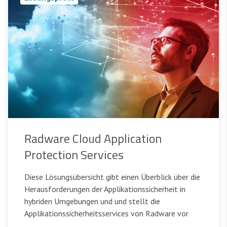
Radware Cloud Application
Protection Services
Diese Lösungsübersicht gibt einen Überblick über die
Herausforderungen der Applikationssicherheit in
hybriden Umgebungen und und stellt die
Applikationssicherheitsservices von Radware vor