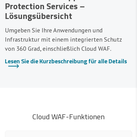
Protection Services –
Lösungsübersicht
Umgeben Sie Ihre Anwendungen und
Infrastruktur mit einem integrierten Schutz
von 360 Grad, einschließlich Cloud WAF.
Lesen Sie die Kurzbeschreibung für alle Details
Cloud WAF-Funktionen