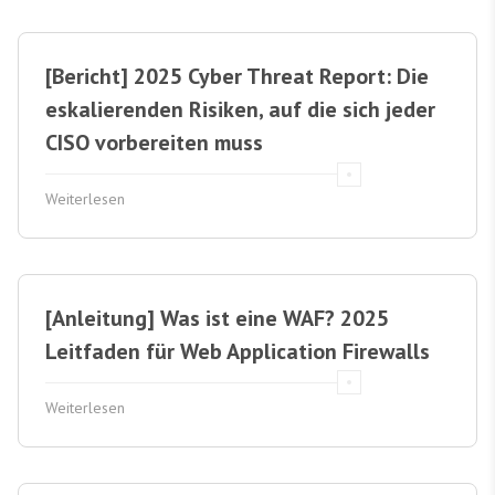
[Bericht] 2025 Cyber Threat Report: Die
eskalierenden Risiken, auf die sich jeder
CISO vorbereiten muss
Weiterlesen
[Anleitung] Was ist eine WAF? 2025
Leitfaden für Web Application Firewalls
Weiterlesen