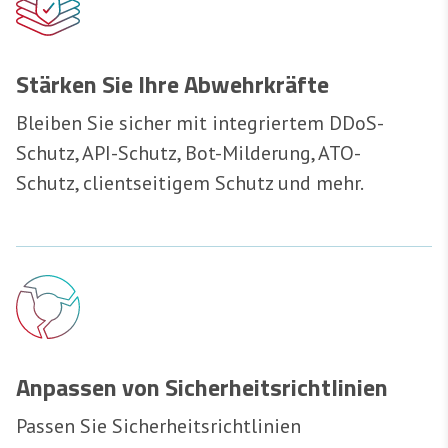
Stärken Sie Ihre Abwehrkräfte
Bleiben Sie sicher mit integriertem DDoS-
Schutz, API-Schutz, Bot-Milderung, ATO-
Schutz, clientseitigem Schutz und mehr.
Anpassen von Sicherheitsrichtlinien
Passen Sie Sicherheitsrichtlinien