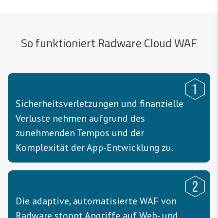
So funktioniert Radware Cloud WAF
Sicherheitsverletzungen und finanzielle
Verluste nehmen aufgrund des
zunehmenden Tempos und der
Komplexität der App-Entwicklung zu.
Die adaptive, automatisierte WAF von
Radware stoppt Angriffe auf Web- und