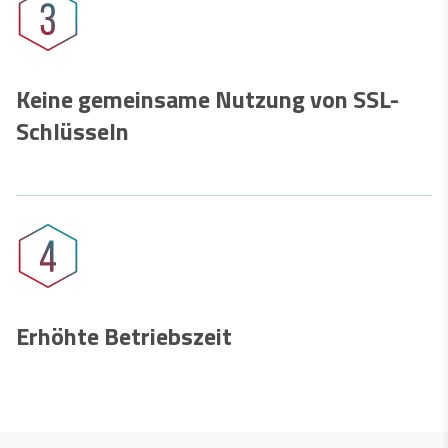
Keine gemeinsame Nutzung von SSL-
Schlüsseln
Erhöhte Betriebszeit