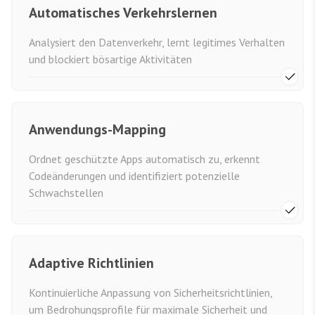
Automatisches Verkehrslernen
Analysiert den Datenverkehr, lernt legitimes Verhalten
und blockiert bösartige Aktivitäten
Anwendungs-Mapping
Ordnet geschützte Apps automatisch zu, erkennt
Codeänderungen und identifiziert potenzielle
Schwachstellen
Adaptive Richtlinien
Kontinuierliche Anpassung von Sicherheitsrichtlinien,
um Bedrohungsprofile für maximale Sicherheit und