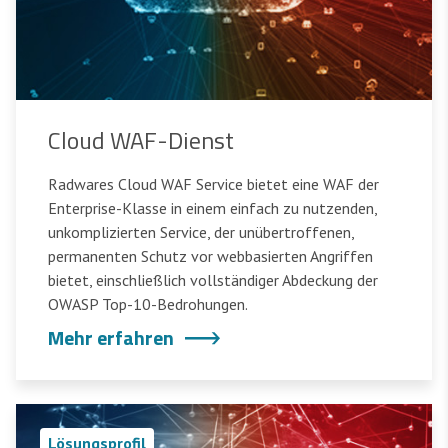
Cloud WAF-Dienst
Radwares Cloud WAF Service bietet eine WAF der
Enterprise-Klasse in einem einfach zu nutzenden,
unkomplizierten Service, der unübertroffenen,
permanenten Schutz vor webbasierten Angriffen
bietet, einschließlich vollständiger Abdeckung der
OWASP Top-10-Bedrohungen.
Mehr erfahren
Lösungsprofil