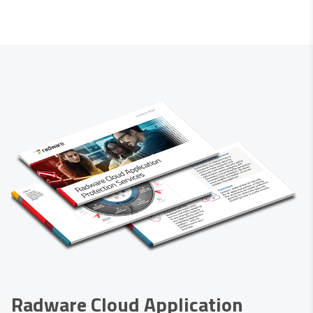
Radware Cloud Application