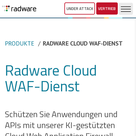
UNDER ATTACK
VERTRIEB
PRODUKTE
RADWARE CLOUD WAF-DIENST
Radware Cloud
WAF-Dienst
Schützen Sie Anwendungen und
APIs mit unserer KI-gestützten
Cloud Web Application Firewall