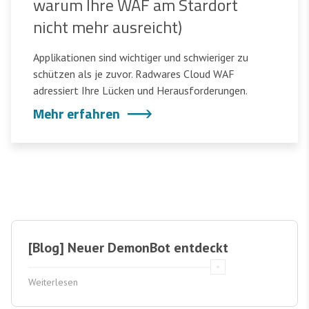
warum Ihre WAF am Stardort
nicht mehr ausreicht)
Applikationen sind wichtiger und schwieriger zu
schützen als je zuvor. Radwares Cloud WAF
adressiert Ihre Lücken und Herausforderungen.
Mehr erfahren
[Blog] Neuer DemonBot entdeckt
Weiterlesen