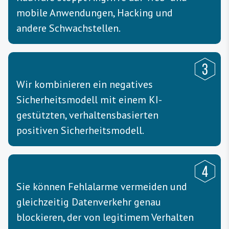
mobile Anwendungen, Hacking und
andere Schwachstellen.
Wir kombinieren ein negatives
Sicherheitsmodell mit einem KI-
gestützten, verhaltensbasierten
positiven Sicherheitsmodell.
Sie können Fehlalarme vermeiden und
gleichzeitig Datenverkehr genau
blockieren, der von legitimem Verhalten