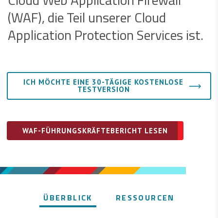
(WAF), die Teil unserer Cloud
Application Protection Services ist.
ICH MÖCHTE EINE 30-TÄGIGE KOSTENLOSE
TESTVERSION
WAF-FÜHRUNGSKRÄFTEBERICHT LESEN
ÜBERBLICK
RESSOURCEN