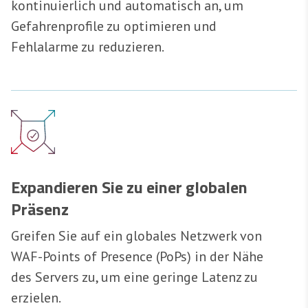
kontinuierlich und automatisch an, um
Gefahrenprofile zu optimieren und
Fehlalarme zu reduzieren.
Expandieren Sie zu einer globalen
Präsenz
Greifen Sie auf ein globales Netzwerk von
WAF-Points of Presence (PoPs) in der Nähe
des Servers zu, um eine geringe Latenz zu
erzielen.