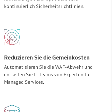
kontinuierlich Sicherheitsrichtlinien.
Reduzieren Sie die Gemeinkosten
Automatisieren Sie die WAF-Abwehr und
entlasten Sie IT-Teams von Experten für
Managed Services.