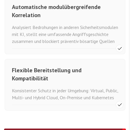
Automatische modulübergreifende
Korrelation
Analysiert Bedrohungen in anderen Sicherheitsmodulen
mit KI, stellt eine umfassende Angriffsgeschichte
zusammen und blockiert präventiv bösartige Quellen
Flexible Bereitstellung und
Kompatibilität
Konsistenter Schutz in jeder Umgebung: Virtual, Public,
Multi- und Hybrid Cloud, On-Premise und Kubernetes