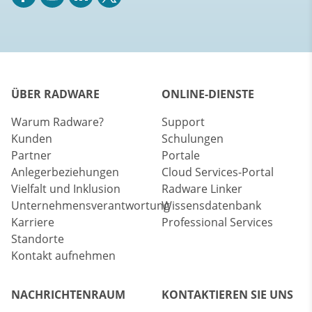
ÜBER RADWARE
ONLINE-DIENSTE
Warum Radware?
Support
Kunden
Schulungen
Partner
Portale
Anlegerbeziehungen
Cloud Services-Portal
Vielfalt und Inklusion
Radware Linker
Unternehmensverantwortung
Wissensdatenbank
Karriere
Professional Services
Standorte
Kontakt aufnehmen
NACHRICHTENRAUM
KONTAKTIEREN SIE UNS