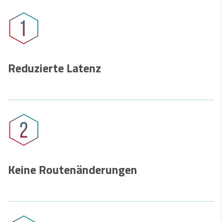
​​​​​​​Reduzierte Latenz
Keine Routenänderungen