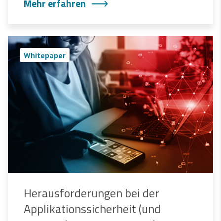
Mehr erfahren
Whitepaper
Herausforderungen bei der
Applikationssicherheit (und