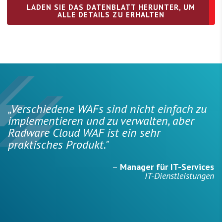
LADEN SIE DAS DATENBLATT HERUNTER, UM
ALLE DETAILS ZU ERHALTEN
„Verschiedene WAFs sind nicht einfach zu
implementieren und zu verwalten, aber
Radware Cloud WAF ist ein sehr
praktisches Produkt."
–
Manager für IT-Services
IT-Dienstleistungen