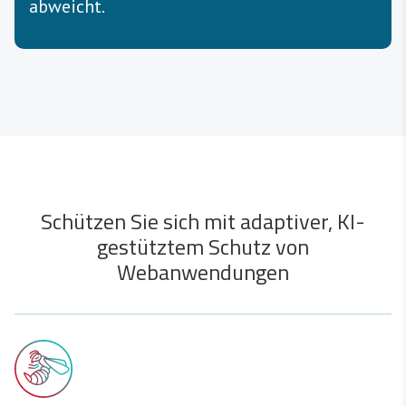
abweicht.
Schützen Sie sich mit adaptiver, KI-
gestütztem Schutz von
Webanwendungen