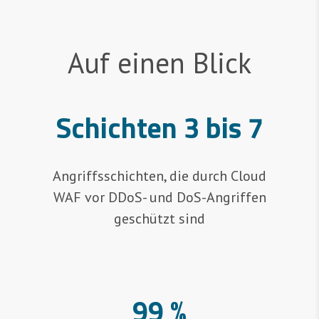
Auf einen Blick
Schichten 3 bis 7
Angriffsschichten, die durch Cloud
WAF vor DDoS- und DoS-Angriffen
geschützt sind
99 %