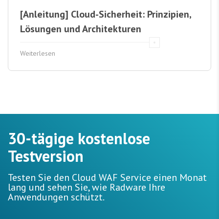
[Anleitung] Cloud-Sicherheit: Prinzipien,
Lösungen und Architekturen
Weiterlesen
30-tägige kostenlose
Testversion
Testen Sie den Cloud WAF Service einen Monat
lang und sehen Sie, wie Radware Ihre
Anwendungen schützt.