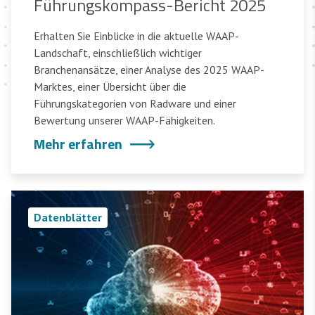
Führungskompass-Bericht 2025
Erhalten Sie Einblicke in die aktuelle WAAP-
Landschaft, einschließlich wichtiger
Branchenansätze, einer Analyse des 2025 WAAP-
Marktes, einer Übersicht über die
Führungskategorien von Radware und einer
Bewertung unserer WAAP-Fähigkeiten.
Mehr erfahren
Datenblätter