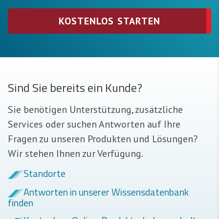
KOSTENLOS STARTEN
Sind Sie bereits ein Kunde?
Sie benötigen Unterstützung, zusätzliche
Services oder suchen Antworten auf Ihre
Fragen zu unseren Produkten und Lösungen?
Wir stehen Ihnen zur Verfügung.
Standorte
Antworten in unserer Wissensdatenbank
finden