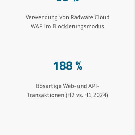
Verwendung von Radware Cloud
WAF im Blockierungsmodus
188 %
Bösartige Web- und API-
Transaktionen (H2 vs. H1 2024)