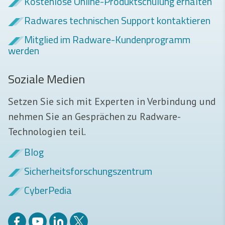
Kostenlose Online-Produktschulung erhalten
Radwares technischen Support kontaktieren
Mitglied im Radware-Kundenprogramm
werden
Soziale Medien
Setzen Sie sich mit Experten in Verbindung und
nehmen Sie an Gesprächen zu Radware-
Technologien teil.
Blog
Sicherheits­forschungszentrum
CyberPedia