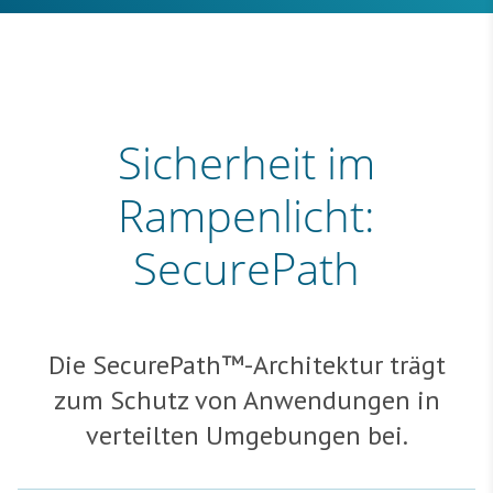
Sicherheit im
Rampenlicht:
SecurePath
Die SecurePath™-Architektur trägt
zum Schutz von Anwendungen in
verteilten Umgebungen bei.