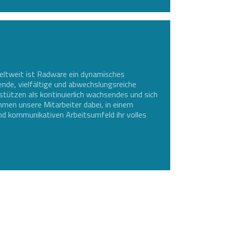
eltweit ist Radware ein dynamisches
nde, vielfältige und abwechslungsreiche
stützen als kontinuierlich wachsendes und sich
men unsere Mitarbeiter dabei, in einem
d kommunikativen Arbeitsumfeld ihr volles