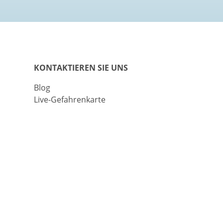
KONTAKTIEREN SIE UNS
Blog
Live-Gefahrenkarte