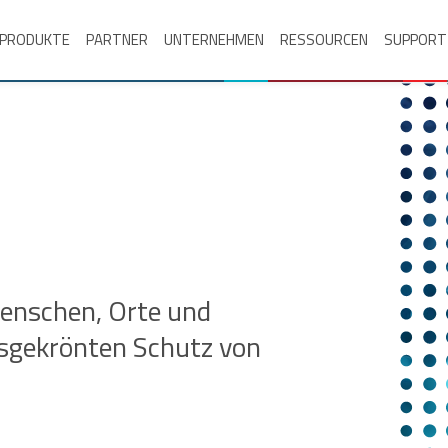
PRODUKTE
PARTNER
UNTERNEHMEN
RESSOURCEN
SUPPORT
Menschen, Orte und
isgekrönten Schutz von