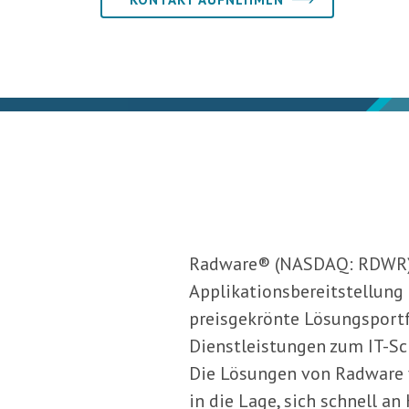
Radware® (NASDAQ: RDWR) i
Applikationsbereitstellung 
preisgekrönte Lösungsportfo
Dienstleistungen zum IT-Sc
Die Lösungen von Radware 
in die Lage, sich schnell 