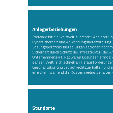
Anlegerbeziehungen
Radware ist ein weltweit führender Anbieter v
Cybersicherheit und Anwendungsbereitstellung.
Lösungsportfolio bietet Organisationen hochm
Sicherheit durch Schutz der Infrastruktur, der
Unternehmens-IT. Radwares Lösungen ermöglic
ganzen Welt, sich schnell an Herausforderunge
Geschäftskontinuität aufrechtzuerhalten und e
erreichen, während die Kosten niedrig gehalten
Standorte