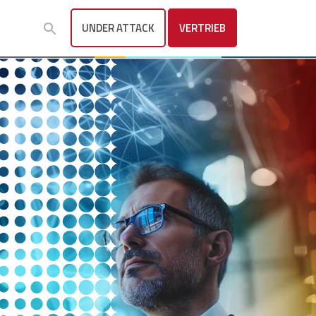
UNDER ATTACK
VERTRIEB