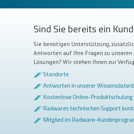
Sind Sie bereits ein Kun
Sie benötigen Unterstützung, zusätzli
Antworten auf Ihre Fragen zu unseren
Lösungen? Wir stehen Ihnen zur Verfü
Standorte
Antworten in unserer Wissensdaten
Kostenlose Online-Produktschulung 
Radwares technischen Support kont
Mitglied im Radware-Kundenprogr