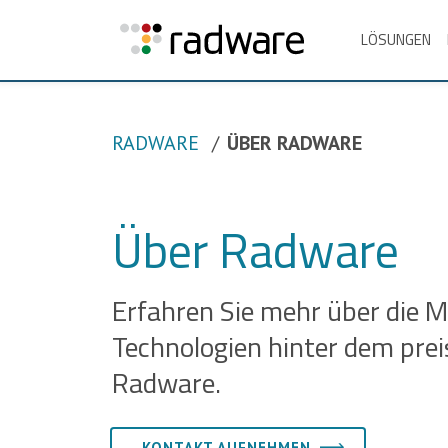
LÖSUNGEN
RADWARE
ÜBER RADWARE
Über Radware
Erfahren Sie mehr über die 
Technologien hinter dem pre
Radware.
KONTAKT AUFNEHMEN