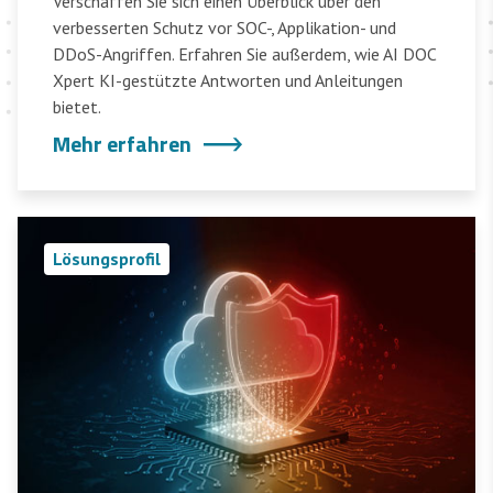
Verschaffen Sie sich einen Überblick über den
verbesserten Schutz vor SOC-, Applikation- und
DDoS-Angriffen. Erfahren Sie außerdem, wie AI DOC
Xpert KI-gestützte Antworten und Anleitungen
bietet.
Mehr erfahren
Lösungsprofil