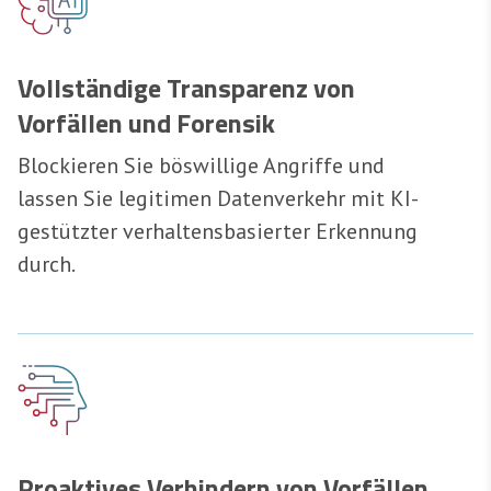
Vollständige Transparenz von
Vorfällen und Forensik
Blockieren Sie böswillige Angriffe und
lassen Sie legitimen Datenverkehr mit KI-
gestützter verhaltensbasierter Erkennung
durch.
Proaktives Verhindern von Vorfällen