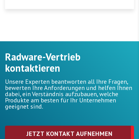
Radware-Vertrieb
kontaktieren
Unsere Experten beantworten all Ihre Fragen,
bewerten Ihre Anforderungen und helfen Ihnen
dabei, ein Verständnis aufzubauen, welche
Produkte am besten für Ihr Unternehmen
geeignet sind.
JETZT KONTAKT AUFNEHMEN