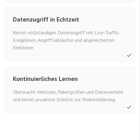
Datenzugriff in Echtzeit
Bietet vollständigen Datenzugriff mit Live-Traffic-
Ereignissen, Angriffsabläufen und angereicherten
Einblicken
Kontinuierliches Lernen
Überwacht Vektoren, Paketgrößen und Datenverkehr
und bietet proaktive Schritte zur Risikomilderung