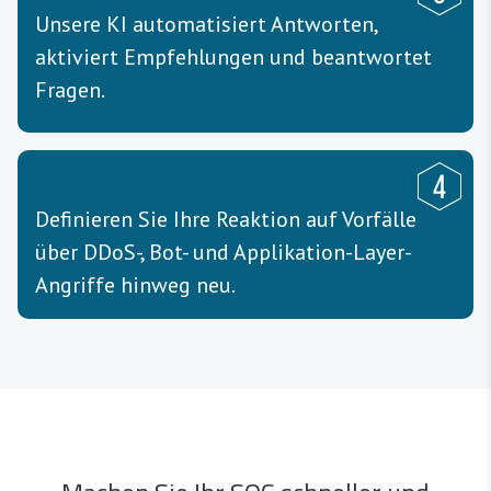
Unsere KI automatisiert Antworten,
aktiviert Empfehlungen und beantwortet
Fragen.
Definieren Sie Ihre Reaktion auf Vorfälle
über DDoS-, Bot- und Applikation-Layer-
Angriffe hinweg neu.