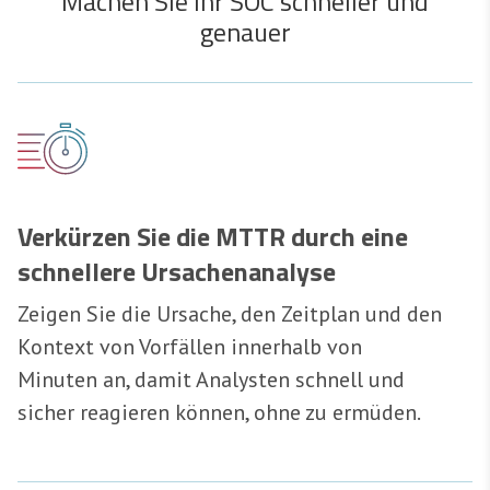
Machen Sie Ihr SOC schneller und
genauer
Verkürzen Sie die MTTR durch eine
schnellere Ursachenanalyse
Zeigen Sie die Ursache, den Zeitplan und den
Kontext von Vorfällen innerhalb von
Minuten an, damit Analysten schnell und
sicher reagieren können, ohne zu ermüden.