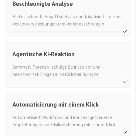
Beschleunigte Analyse
Bietet schnelle Angriffsdetails und lokalisiert Lücken,
Vektorverschiebungen und Verkehrsstörungen
Agentische KI-Reaktion
Sammelt Forensik, schlägt Schritte vor und
beantwortet Fragen in natürlicher Sprache
Automatisierung mit einem Klick
Automatisiert Workflows und kontextgesteuerte
Empfehlungen zur Risikomilderung mit einem Klick