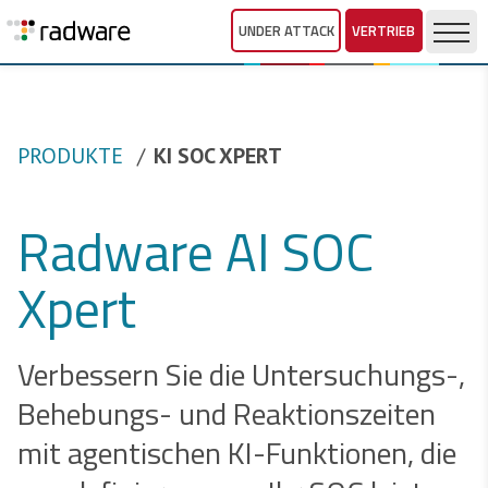
UNDER ATTACK
VERTRIEB
PRODUKTE
KI SOC XPERT
Radware AI SOC
Xpert
Verbessern Sie die Untersuchungs-,
Behebungs- und Reaktionszeiten
mit agentischen KI-Funktionen, die