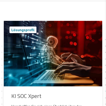
Lösungsprofil
KI SOC Xpert