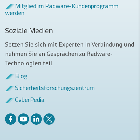
Mitglied im Radware-Kundenprogramm
werden
Soziale Medien
Setzen Sie sich mit Experten in Verbindung und
nehmen Sie an Gesprächen zu Radware-
Technologien teil.
Blog
Sicherheits­forschungszentrum
CyberPedia