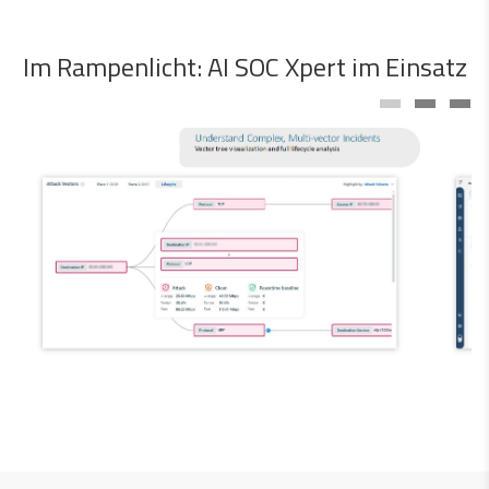
Im Rampenlicht: AI SOC Xpert im Einsatz