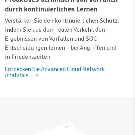
durch kontinuierliches Lernen
Verstärken Sie den kontinuierlichen Schutz,
indem Sie aus dem realen Verkehr, den
Ergebnissen von Vorfällen und SOC-
Entscheidungen lernen – bei Angriffen und
in Friedenszeiten.
Entdecken Sie Advanced Cloud Network
Analytics