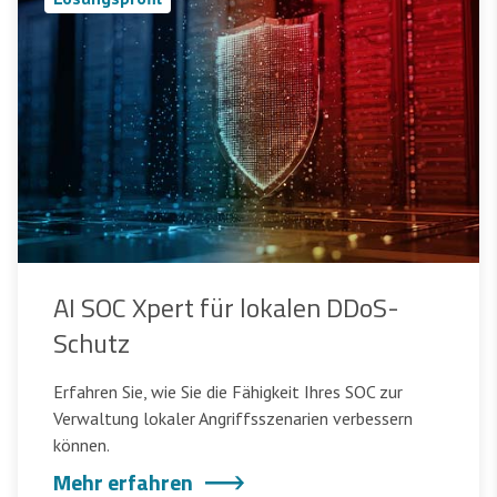
AI SOC Xpert für lokalen DDoS-
Schutz
Erfahren Sie, wie Sie die Fähigkeit Ihres SOC zur
Verwaltung lokaler Angriffsszenarien verbessern
können.
Mehr erfahren