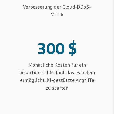
Verbesserung der Cloud-DDoS-
MTTR
300 $
Monatliche Kosten für ein
bösartiges LLM-Tool, das es jedem
ermöglicht, KI-gestützte Angriffe
zu starten