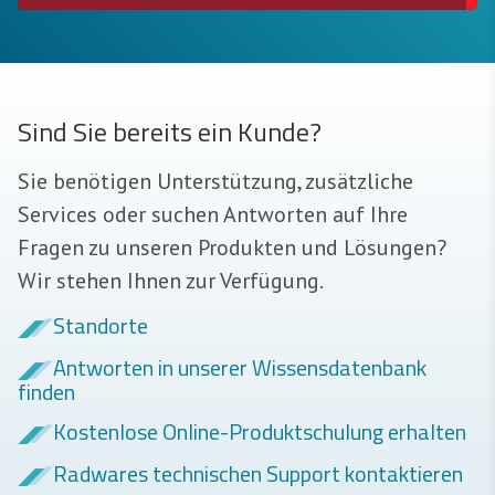
Sind Sie bereits ein Kunde?
Sie benötigen Unterstützung, zusätzliche
Services oder suchen Antworten auf Ihre
Fragen zu unseren Produkten und Lösungen?
Wir stehen Ihnen zur Verfügung.
Standorte
Antworten in unserer Wissensdatenbank
finden
Kostenlose Online-Produktschulung erhalten
Radwares technischen Support kontaktieren