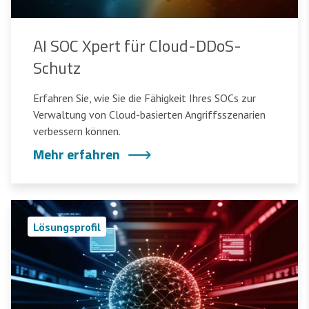
AI SOC Xpert für Cloud-DDoS-
Schutz
Erfahren Sie, wie Sie die Fähigkeit Ihres SOCs zur
Verwaltung von Cloud-basierten Angriffsszenarien
verbessern können.
Mehr erfahren
Lösungsprofil