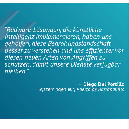
"Radware-Lösungen, die künstliche
Intelligenz implementieren, haben uns
geholfen, diese Bedrohungslandschaft
besser zu verstehen und uns effizienter vor
diesen neuen Arten von Angriffen zu
schützen, damit unsere Dienste verfügbar
bleiben."
–
Diego Del Portillo
Systemingenieur,
Puerto de Barranquilla