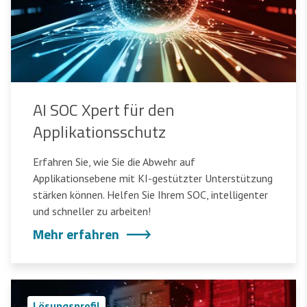
AI SOC Xpert für den
Applikationsschutz
Erfahren Sie, wie Sie die Abwehr auf
Applikationsebene mit KI-gestützter Unterstützung
stärken können. Helfen Sie Ihrem SOC, intelligenter
und schneller zu arbeiten!
Mehr erfahren
Lösungsprofil