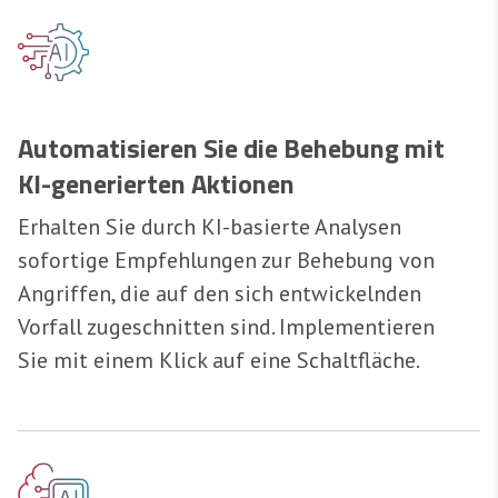
Automatisieren Sie die Behebung mit
KI-generierten Aktionen
Erhalten Sie durch KI-basierte Analysen
sofortige Empfehlungen zur Behebung von
Angriffen, die auf den sich entwickelnden
Vorfall zugeschnitten sind. Implementieren
Sie mit einem Klick auf eine Schaltfläche.