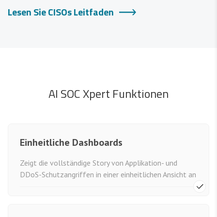
Lesen Sie CISOs Leitfaden
AI SOC Xpert Funktionen
Einheitliche Dashboards
Zeigt die vollständige Story von Applikation- und
DDoS-Schutzangriffen in einer einheitlichen Ansicht an