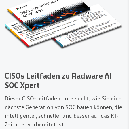
CISOs Leitfaden zu Radware AI
SOC Xpert
Dieser CISO-Leitfaden untersucht, wie Sie eine
nächste Generation von SOC bauen können, die
intelligenter, schneller und besser auf das KI-
Zeitalter vorbereitet ist.