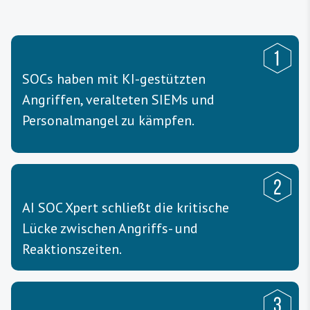
SOCs haben mit KI-gestützten
Angriffen, veralteten SIEMs und
Personalmangel zu kämpfen.
AI SOC Xpert schließt die kritische
Lücke zwischen Angriffs- und
Reaktionszeiten.