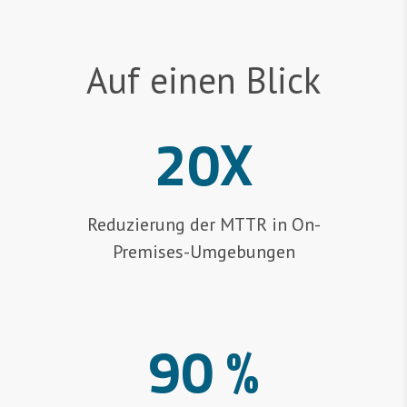
Auf einen Blick
20X
Reduzierung der MTTR in On-
Premises-Umgebungen
90 %